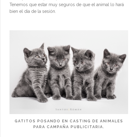
Tenemos que estar muy seguros de que el animal lo hará
bien el día de la sesión.
GATITOS POSANDO EN CASTING DE ANIMALES
PARA CAMPAÑA PUBLICITARIA.