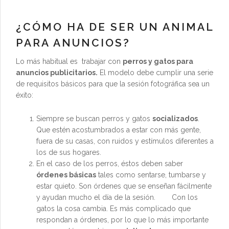
¿CÓMO HA DE SER UN ANIMAL
PARA ANUNCIOS?
Lo más habitual es trabajar con
perros y gatos para
anuncios publicitarios.
El modelo debe cumplir una serie
de requisitos básicos para que la sesión fotográfica sea un
éxito:
Siempre se buscan perros y gatos
socializados
.
Que estén acostumbrados a estar con más gente,
fuera de su casas, con ruidos y estímulos diferentes a
los de sus hogares.
En el caso de los perros, éstos deben saber
órdenes básicas
tales como sentarse, tumbarse y
estar quieto. Son órdenes que se enseñan fácilmente
y ayudan mucho el día de la sesión. Con los
gatos la cosa cambia. Es más complicado que
respondan a órdenes, por lo que lo más importante