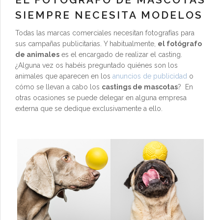
SIEMPRE NECESITA MODELOS
Todas las marcas comerciales necesitan fotografías para
sus campañas publicitarias. Y habitualmente,
el fotógrafo
de animales
es el encargado de realizar el casting.
¿Alguna vez os habéis preguntado quiénes son los
animales que aparecen en los
anuncios de publicidad
o
cómo se llevan a cabo los
castings de mascotas
? En
otras ocasiones se puede delegar en alguna empresa
externa que se dedique exclusivamente a ello.