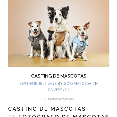
CASTING DE MASCOTAS
SEPTIEMBRE 17, 2018
BY
SOYSANTOS
WITH
0 COMMENT
In
Casting de mascotas
CASTING DE MASCOTAS
EL FOTÓGRAFO DE MASCOTAS