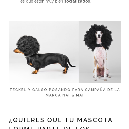
es que estén muy bien
socializados
.
TECKEL Y GALGO POSANDO PARA CAMPAÑA DE LA
MARCA NAI & MAI
¿QUIERES QUE TU MASCOTA
FORME PARTE DE LOS