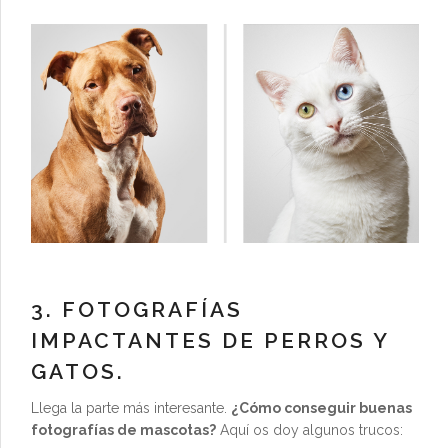
3. FOTOGRAFÍAS
IMPACTANTES DE PERROS Y
GATOS.
Llega la parte más interesante.
¿Cómo conseguir buenas
fotografías de mascotas?
Aquí os doy algunos trucos: