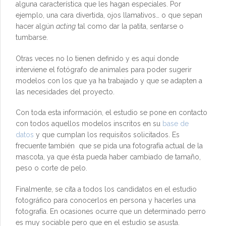
alguna característica que les hagan especiales. Por
ejemplo, una cara divertida, ojos llamativos… o que sepan
hacer algún
acting
tal como dar la patita, sentarse o
tumbarse.
Otras veces no lo tienen definido y es aquí donde
interviene el fotógrafo de animales para poder sugerir
modelos con los que ya ha trabajado y que se adapten a
las necesidades del proyecto.
Con toda esta información, el estudio se pone en contacto
con todos aquellos modelos inscritos en su
base de
datos
y que cumplan los requisitos solicitados. Es
frecuente también que se pida una fotografía actual de la
mascota, ya que ésta pueda haber cambiado de tamaño,
peso o corte de pelo.
Finalmente, se cita a todos los candidatos en el estudio
fotográfico para conocerlos en persona y hacerles una
fotografía. En ocasiones ocurre que un determinado perro
es muy sociable pero que en el estudio se asusta.