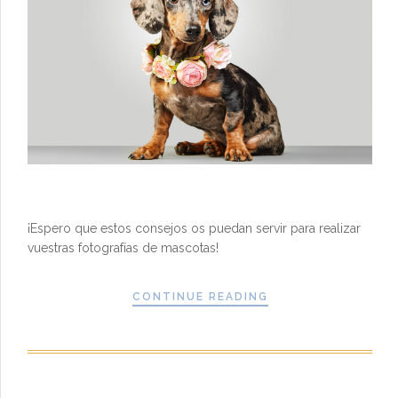
¡Espero que estos consejos os puedan servir para realizar
vuestras fotografías de mascotas!
CONTINUE READING