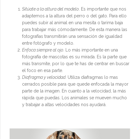
Sitúate a la altura del modelo
. Es importante que nos
adaptemos a la altura del perro o del gato. Para ello
puedes subir al animal en una mesita o tarima baja
para trabajar más cómodamente. De esta manera las
fotografías transmitirán una sensación de igualdad
entre fotógrafo y modelo.
Enfoca siempre al ojo
. Lo más importante en una
fotografía de mascotas es su mirada. Es la parte que
más transmite, por lo que te has de centrar en buscar
el foco en esa parte.
Diafragma y velocidad
. Utiliza diafragmas lo mas
cerrados posible para que quede enfocada la mayor
parte de la imagen. En cuanto a la velocidad, la más
rápida que puedas. Los animales se mueven mucho
y trabajar a altas velocidades nos ayudará.