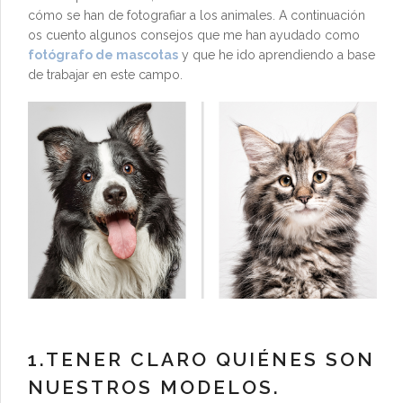
cómo se han de fotografiar a los animales. A continuación
os cuento algunos consejos que me han ayudado como
fotógrafo de mascotas
y que he ido aprendiendo a base
de trabajar en este campo.
1.TENER CLARO QUIÉNES SON
NUESTROS MODELOS.