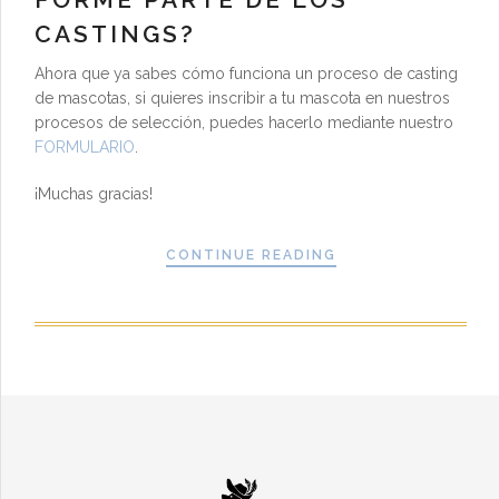
CASTINGS?
Ahora que ya sabes cómo funciona un proceso de casting
de mascotas, si quieres inscribir a tu mascota en nuestros
procesos de selección, puedes hacerlo mediante nuestro
FORMULARIO
.
¡Muchas gracias!
CONTINUE READING