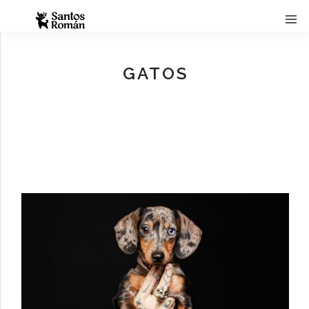
GATOS