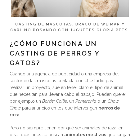
CASTING DE MASCOTAS. BRACO DE WEIMAR Y
CARLINO POSANDO CON JUGUETES GLORIA PETS.
¿CÓMO FUNCIONA UN
CASTING DE PERROS Y
GATOS?
Cuando una agencia de publicidad o una empresa del
sector de las mascotas contacta con el estudio para
realizar un proyecto, suelen tener claro el tipo de animal
que necesitan para llevar a cabo el trabajo. Pueden querer
por ejemplo un
Border Collie
, un
Pomerania
o un
Chow
Chow
para anuncios en los que intervengan
perros de
raza
.
Pero no siempre tienen por qué ser animales de raza, en
otras ocasiones se buscan
animales mestizos
que tengan