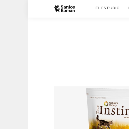
EL ESTUDIO