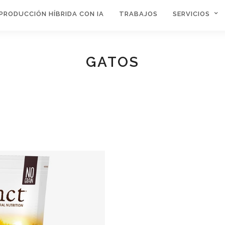
PRODUCCIÓN HÍBRIDA CON IA
TRABAJOS
SERVICIOS
GATOS