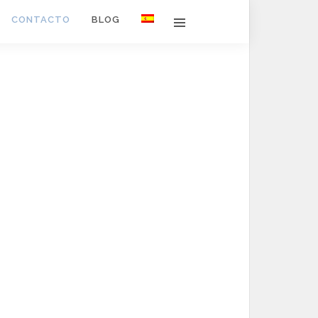
CONTACTO
BLOG