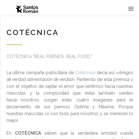
COTÉCNICA
COTÉCNICA "REAL FRIENDS, REAL FOOD."
La última campaña publicitaria de
Cotécnica
decía así:
«Amigos
de verdad, alimentación de verdad».
Partiendo de esta premisa y
con el objetivo de captar el amor que sentimos hacia nuestras
mascotas y la complicidad que éstas también sienten
hacia nosotros, surgen estas cuatro imágenes para el
lanzamiento de sus piensos Óptima y Máxima. Porque
nuestras mascotas lo son todo para nosotros y se merecen lo
mejor.
En
COTÉCNICA
saben que la verdadera amistad cuesta