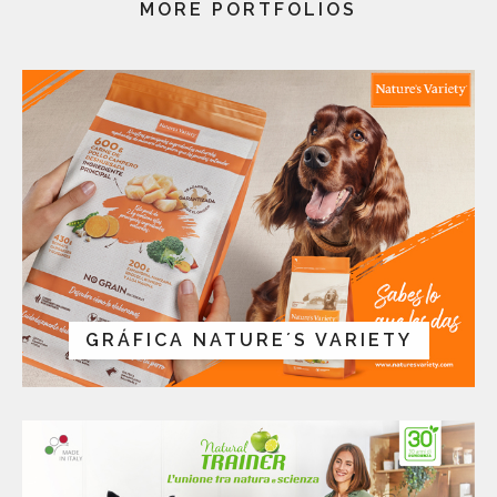
MORE PORTFOLIOS
GRÁFICA NATURE´S VARIETY