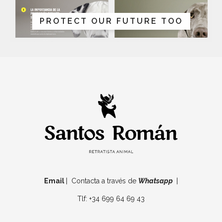
PROTECT OUR FUTURE TOO
Email
| Contacta a través de
Whatsapp
|
Tlf: +34 699 64 69 43