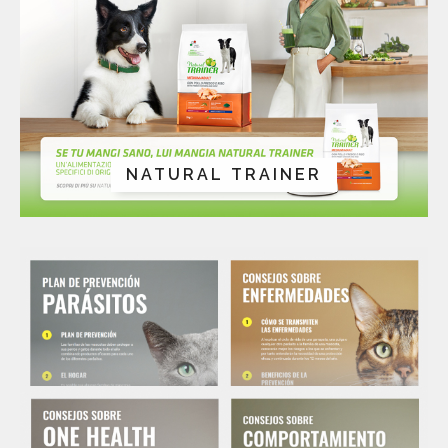
NATURAL TRAINER