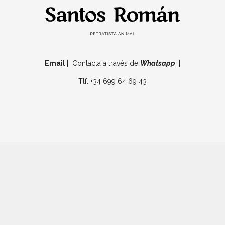
Email
| Contacta a través de
Whatsapp
|
Tlf: +34 699 64 69 43