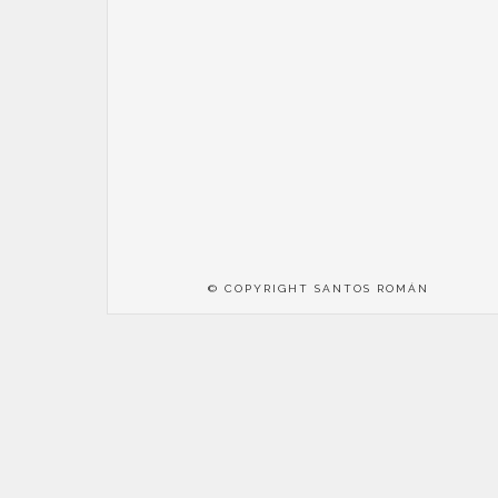
© COPYRIGHT SANTOS ROMÁN