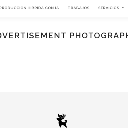
PRODUCCIÓN HÍBRIDA CON IA
TRABAJOS
SERVICIOS
DVERTISEMENT PHOTOGRAP