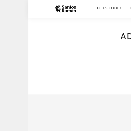
EL ESTUDIO
A