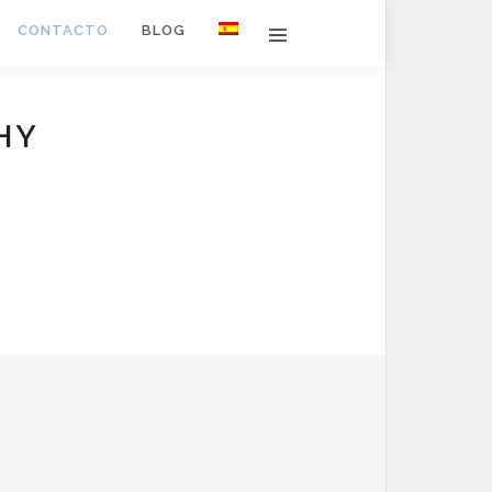
CONTACTO
BLOG
HY