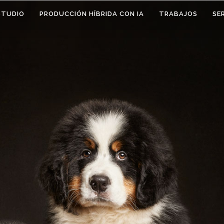
STUDIO
PRODUCCIÓN HÍBRIDA CON IA
TRABAJOS
SE