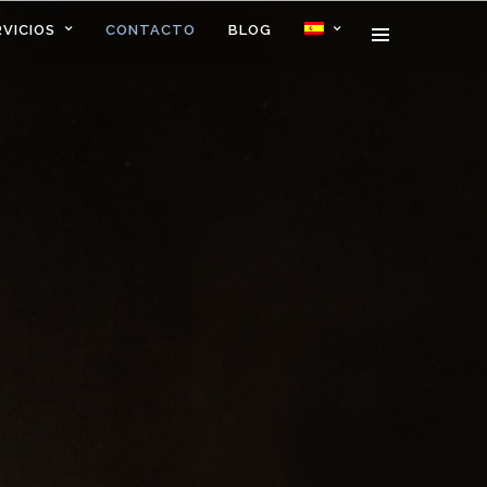
RVICIOS
CONTACTO
BLOG