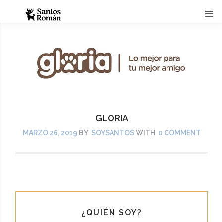
GLORIA
MARZO 26, 2019
BY
SOYSANTOS
WITH
0 COMMENT
¿QUIÉN SOY?