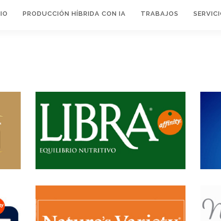
IO
PRODUCCIÓN HÍBRIDA CON IA
TRABAJOS
SERVIC