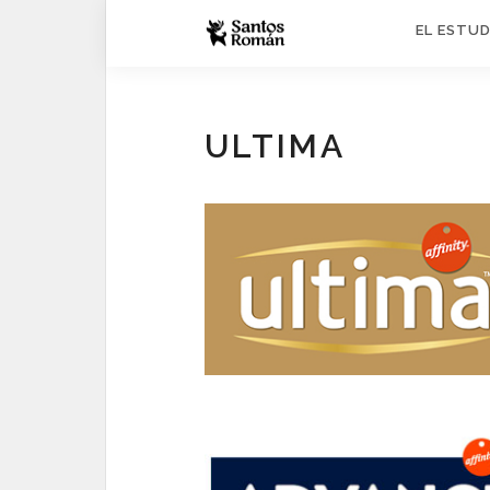
EL ESTUD
ULTIMA