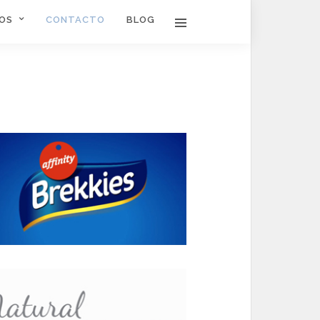
IOS
CONTACTO
BLOG